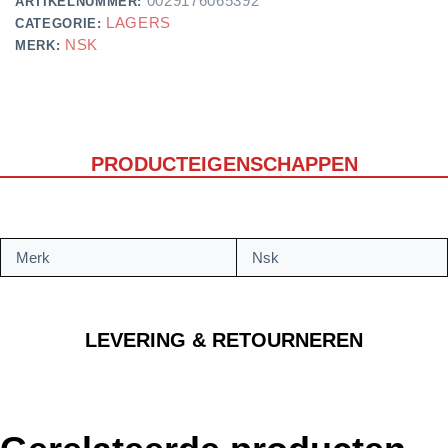
0029176065392
ARTIKELNUMMER:
LAGERS
CATEGORIE:
NSK
MERK:
PRODUCTEIGENSCHAPPEN
Merk
Nsk
LEVERING & RETOURNEREN