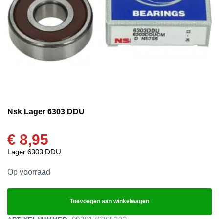
Nsk Lager 6303 DDU
€
8,95
Lager 6303 DDU
Op voorraad
Toevoegen aan winkelwagen