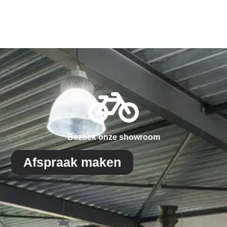
Bezoek onze showroom
Afspraak maken