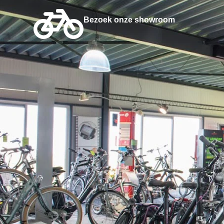
Bezoek onze showroom