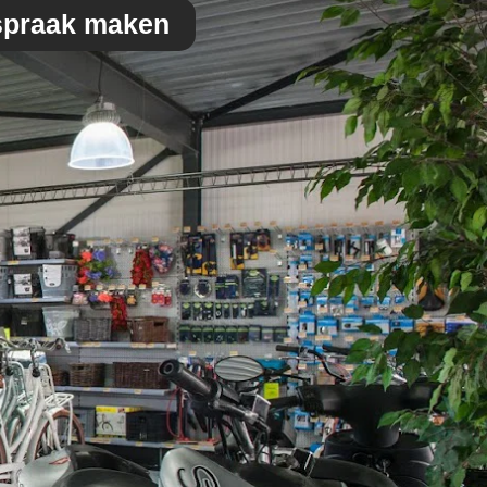
spraak maken