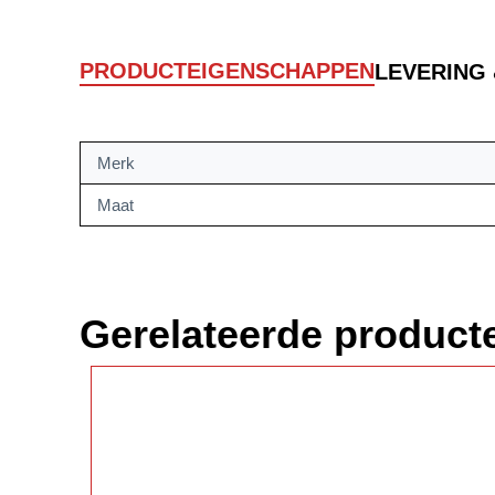
PRODUCTEIGENSCHAPPEN
LEVERING
Merk
Maat
Gerelateerde product