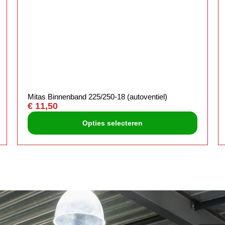
Mitas Binnenband 225/250-18 (autoventiel)
€
11,50
Opties selecteren