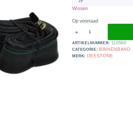
Wissen
Op voorraad
110560
ARTIKELNUMMER:
BINNENBAND
CATEGORIE:
DEESTONE
MERK: