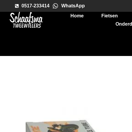
0517-233414
WhatsApp
Home
Fietsen
Onderd