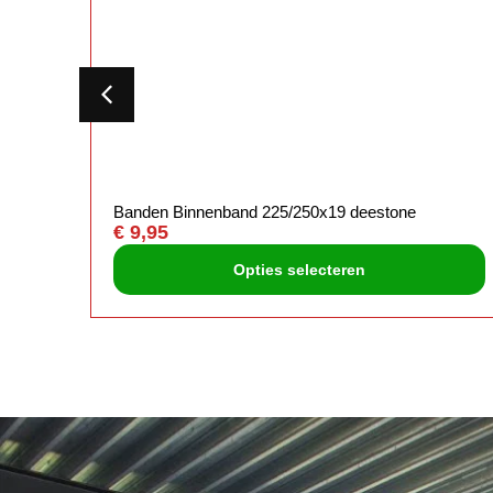
Banden Binnenband 225/250x19 deestone
€
9,95
Opties selecteren