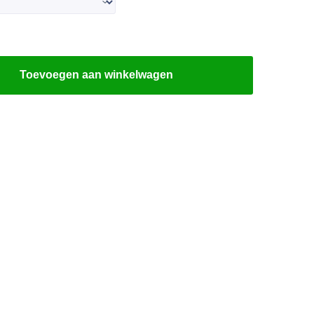
Toevoegen aan winkelwagen