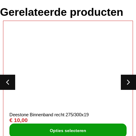
Gerelateerde producten
Deestone Binnenband recht 275/300x19
€
10,00
Opties selecteren