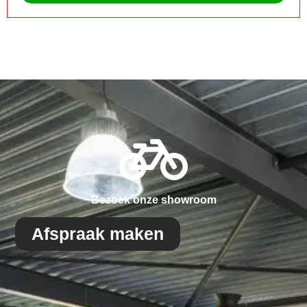
Bezoek onze showroom
Afspraak maken