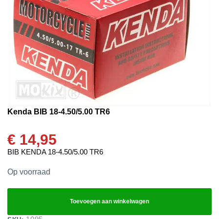
Kenda BIB 18-4.50/5.00 TR6
€
14,95
BIB KENDA 18-4.50/5.00 TR6
Op voorraad
Toevoegen aan winkelwagen