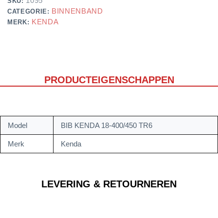
1095
SKU:
BINNENBAND
CATEGORIE:
KENDA
MERK:
PRODUCTEIGENSCHAPPEN
Model
BIB KENDA 18-400/450 TR6
Merk
Kenda
LEVERING & RETOURNEREN