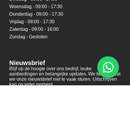
Woensdag - 09:00 - 17:30
Donderdag - 09:00 - 17:30
Vrijdag - 09:00 - 17:30
Zaterdag - 09:00 - 16:00
Zondag - Gesloten
Nieuwsbrief
Blijf op de hoogte over ons bedrijf, leuke
aanbiedingen en belangrijke updates. We beloven dat
we onze nieuwsbrief niet te vaak sturen. Uitschrijven
kan op ieder moment.
Verstuur