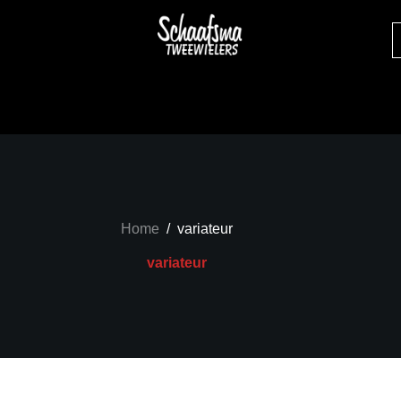
Home
/
variateur
variateur