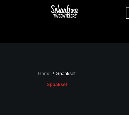
Home
/
Spaakset
Spaakset