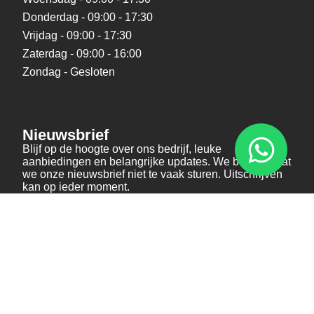
Donderdag - 09:00 - 17:30
Vrijdag - 09:00 - 17:30
Zaterdag - 09:00 - 16:00
Zondag - Gesloten
Nieuwsbrief
Blijf op de hoogte over ons bedrijf, leuke
aanbiedingen en belangrijke updates. We beloven dat
we onze nieuwsbrief niet te vaak sturen. Uitschrijven
kan op ieder moment.
Verstuur