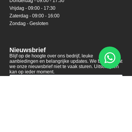
Donderdag - 09:00 - 17:30
Vrijdag - 09:00 - 17:30
Zaterdag - 09:00 - 16:00
Zondag - Gesloten
Nieuwsbrief
Blijf op de hoogte over ons bedrijf, leuke
aanbiedingen en belangrijke updates. We beloven dat
we onze nieuwsbrief niet te vaak sturen. Uitschrijven
kan op ieder moment.
Verstuur
Social Media