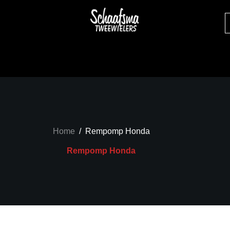
Home
/
Rempomp Honda
Rempomp Honda