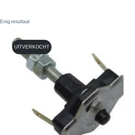
Enig resultaat
UITVERKOCHT