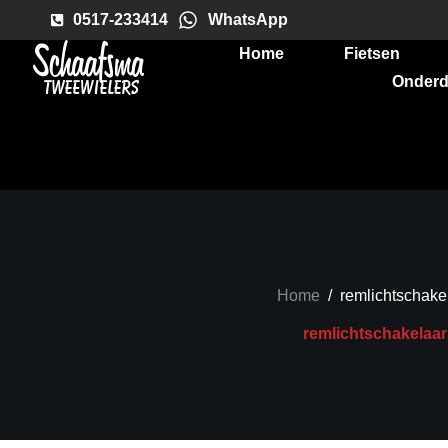
0517-233414
WhatsApp
Home
Fietsen
Onderd
Home
/
remlichtschake
remlichtschakelaar