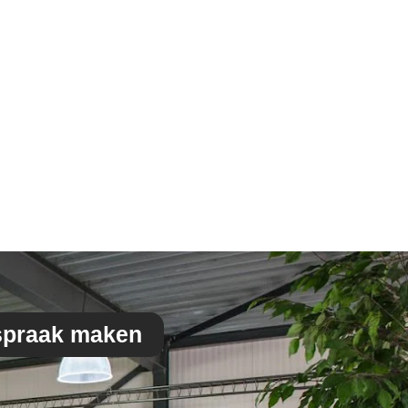
spraak maken