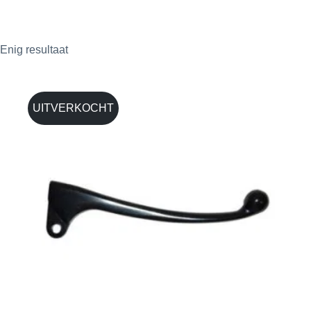
Enig resultaat
UITVERKOCHT