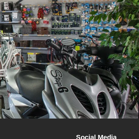
Social Media