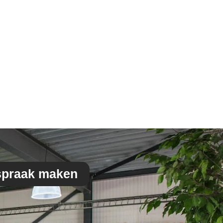
spraak maken