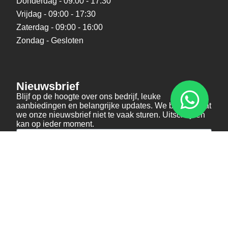
Donderdag - 09:00 - 17:30
Vrijdag - 09:00 - 17:30
Zaterdag - 09:00 - 16:00
Zondag - Gesloten
Nieuwsbrief
Blijf op de hoogte over ons bedrijf, leuke
aanbiedingen en belangrijke updates. We beloven dat
we onze nieuwsbrief niet te vaak sturen. Uitschrijven
kan op ieder moment.
Verstuur
Social Media