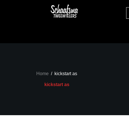
Home
/
kickstart as
kickstart as