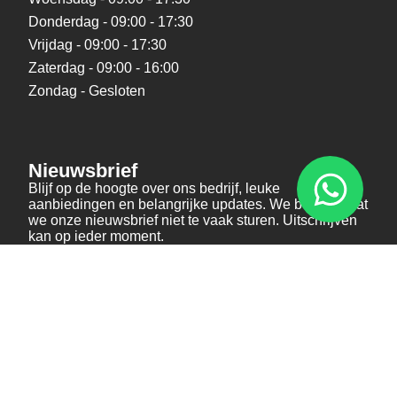
Donderdag - 09:00 - 17:30
Vrijdag - 09:00 - 17:30
Zaterdag - 09:00 - 16:00
Zondag - Gesloten
Nieuwsbrief
Blijf op de hoogte over ons bedrijf, leuke
aanbiedingen en belangrijke updates. We beloven dat
we onze nieuwsbrief niet te vaak sturen. Uitschrijven
kan op ieder moment.
Verstuur