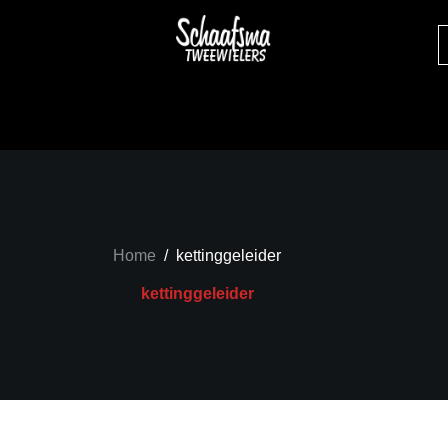
Home
/
kettinggeleider
kettinggeleider