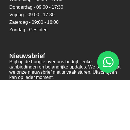
Donderdag - 09:00 - 17:30
Vrijdag - 09:00 - 17:30
Zaterdag - 09:00 - 16:00
Zondag - Gesloten
Nieuwsbrief
Blijf op de hoogte over ons bedrijf, leuke
aanbiedingen en belangrijke updates. We beloven dat
we onze nieuwsbrief niet te vaak sturen. Uitschrijven
kan op ieder moment.
Verstuur