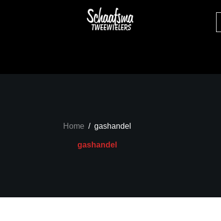
Home
/
gashandel
gashandel