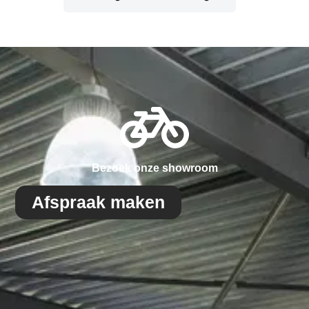
Bezoek onze showroom
Afspraak maken