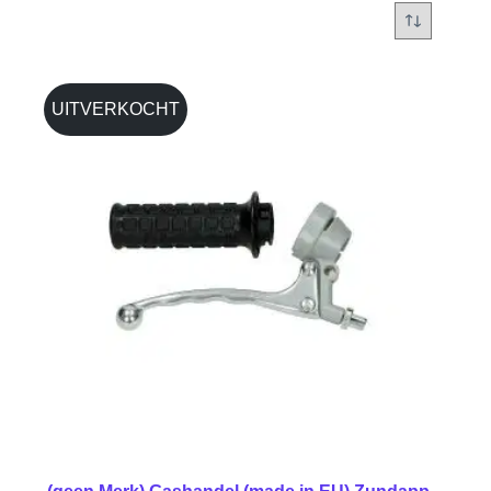
UITVERKOCHT