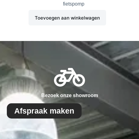
fietspomp
Toevoegen aan winkelwagen
Bezoek onze showroom
Afspraak maken