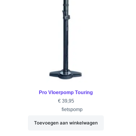
Pro Vloerpomp Touring
€
39,95
fietspomp
Toevoegen aan winkelwagen