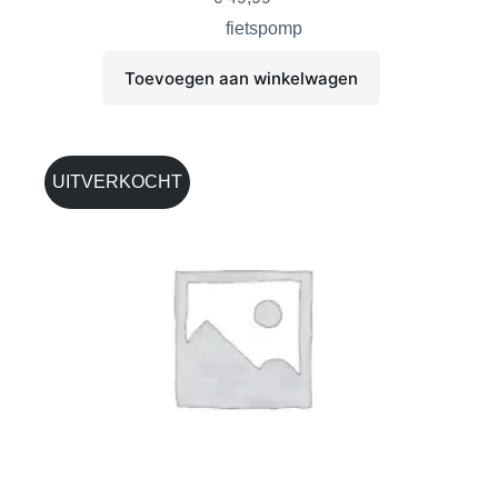
fietspomp
Toevoegen aan winkelwagen
UITVERKOCHT