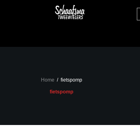
Home
/
fietspomp
fietspomp