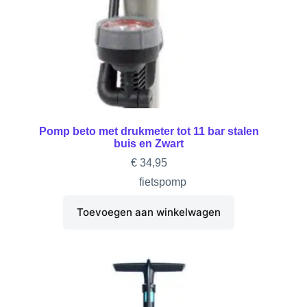
Pomp beto met drukmeter tot 11 bar stalen
buis en Zwart
€
34,95
fietspomp
Toevoegen aan winkelwagen