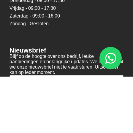
Donderdag - 09:00 - 17:30
Vrijdag - 09:00 - 17:30
Zaterdag - 09:00 - 16:00
Zondag - Gesloten
Nieuwsbrief
Blijf op de hoogte over ons bedrijf, leuke
aanbiedingen en belangrijke updates. We beloven dat
we onze nieuwsbrief niet te vaak sturen. Uitschrijven
kan op ieder moment.
Verstuur
Social Media