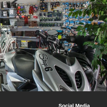
Social Media