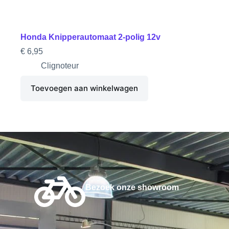
Honda Knipperautomaat 2-polig 12v
€
6,95
Clignoteur
Toevoegen aan winkelwagen
Bezoek onze showroom