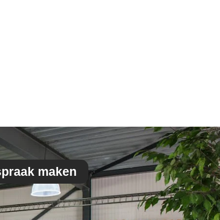
spraak maken