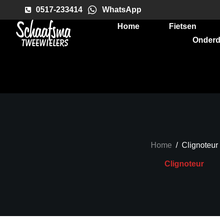
0517-233414
WhatsApp
Home
Fietsen
Onderd
Home
/
Clignoteur
Clignoteur