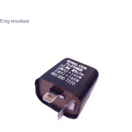
Enig resultaat