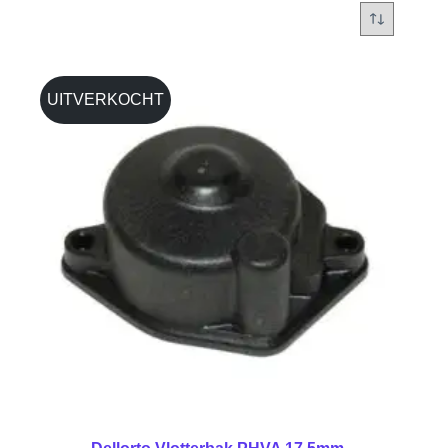
UITVERKOCHT