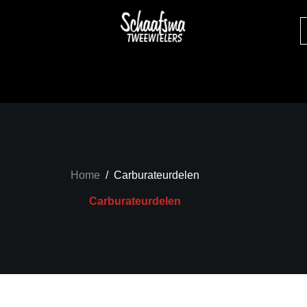
Home
/
Carburateurdelen
Carburateurdelen