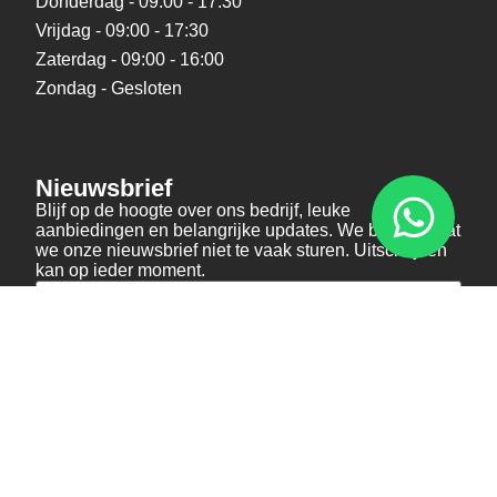
Donderdag - 09:00 - 17:30
Vrijdag - 09:00 - 17:30
Zaterdag - 09:00 - 16:00
Zondag - Gesloten
Nieuwsbrief
Blijf op de hoogte over ons bedrijf, leuke
aanbiedingen en belangrijke updates. We beloven dat
we onze nieuwsbrief niet te vaak sturen. Uitschrijven
kan op ieder moment.
Verstuur
Social Media