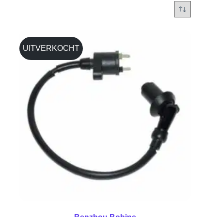
UITVERKOCHT