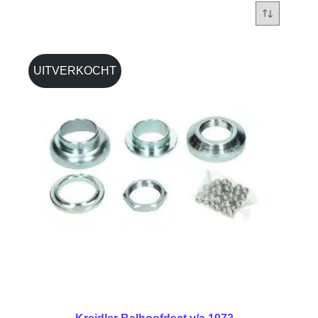
UITVERKOCHT