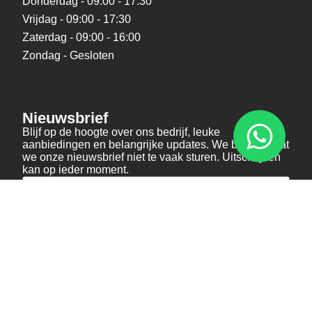
Donderdag - 09:00 - 17:30
Vrijdag - 09:00 - 17:30
Zaterdag - 09:00 - 16:00
Zondag - Gesloten
Nieuwsbrief
Blijf op de hoogte over ons bedrijf, leuke
aanbiedingen en belangrijke updates. We beloven dat
we onze nieuwsbrief niet te vaak sturen. Uitschrijven
kan op ieder moment.
Verstuur
Social Media