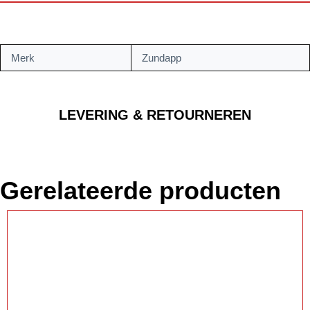
Merk
Zundapp
LEVERING & RETOURNEREN
Gerelateerde producten