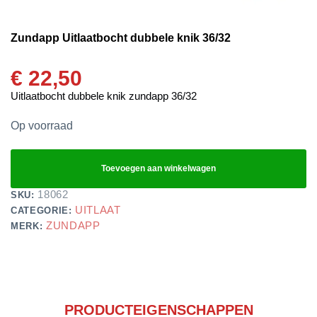
Zundapp Uitlaatbocht dubbele knik 36/32
€
22,50
Uitlaatbocht dubbele knik zundapp 36/32
Op voorraad
Toevoegen aan winkelwagen
18062
SKU:
UITLAAT
CATEGORIE:
ZUNDAPP
MERK:
PRODUCTEIGENSCHAPPEN