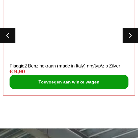
Piaggio2 Benzinekraan (made in Italy) nrg/typ/zip Zilver
€
9,90
Toevoegen aan winkelwagen