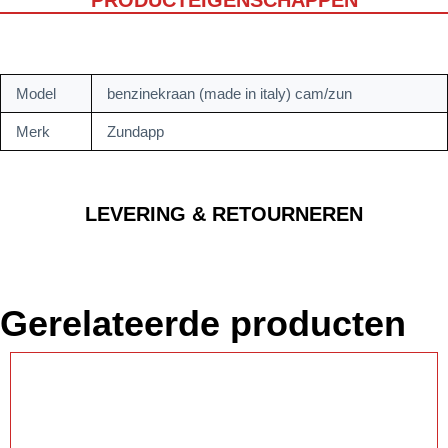
Model
benzinekraan (made in italy) cam/zun
Merk
Zundapp
LEVERING & RETOURNEREN
Gerelateerde producten