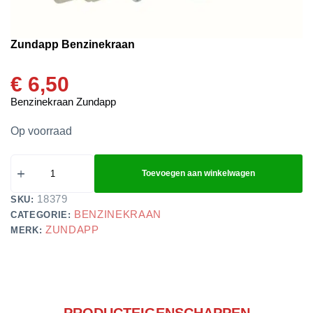
Zundapp Benzinekraan
€
6,50
Benzinekraan Zundapp
Op voorraad
Toevoegen aan winkelwagen
18379
SKU:
BENZINEKRAAN
CATEGORIE:
ZUNDAPP
MERK:
PRODUCTEIGENSCHAPPEN