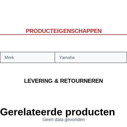
PRODUCTEIGENSCHAPPEN
Merk
Yamaha
LEVERING & RETOURNEREN
Gerelateerde producten
Geen data gevonden