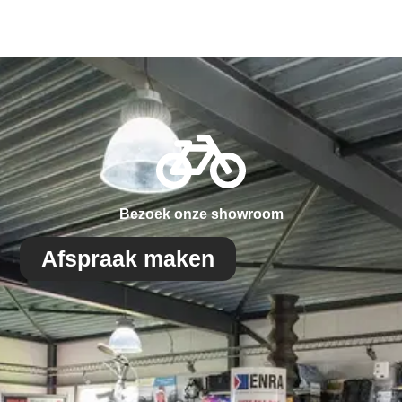
Bezoek onze showroom
Afspraak maken