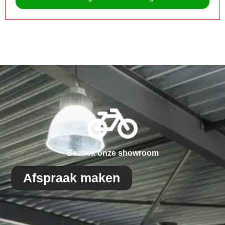
Bezoek onze showroom
Afspraak maken