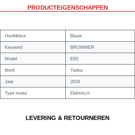
PRODUCTEIGENSCHAPPEN
Hoofdkleur
Blauw
Keyword
BROMMER
Model
E8S
Merk
Yadea
Jaar
2024
Type motor
Elektrisch
LEVERING & RETOURNEREN