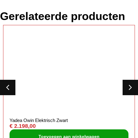
Gerelateerde producten
Yadea Owin Elektrisch Zwart
€
2.198,00
Toevoegen aan winkelwagen