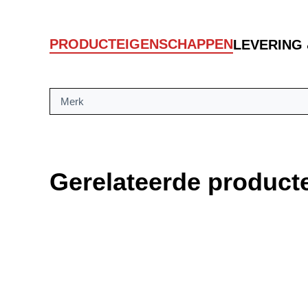
PRODUCTEIGENSCHAPPEN
LEVERING
Merk
Gerelateerde product