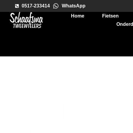
0517-233414
WhatsApp
Home
Fietsen
Onderd