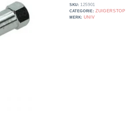
125901
SKU:
ZUIGERSTOP
CATEGORIE:
UNIV
MERK: