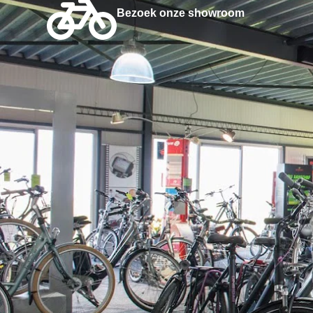
Bezoek onze showroom