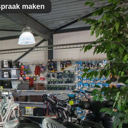
spraak maken