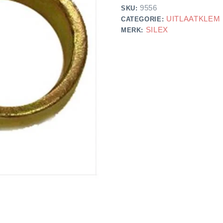
9556
SKU:
UITLAATKLEM
CATEGORIE:
SILEX
MERK: