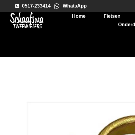
0517-233414
WhatsApp
Home
Fietsen
Onderd