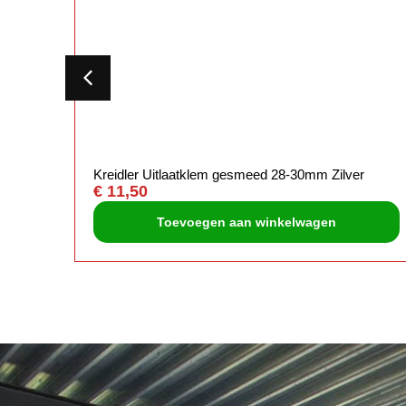
Kreidler Uitlaatklem gesmeed 28-30mm Zilver
€
11,50
Toevoegen aan winkelwagen