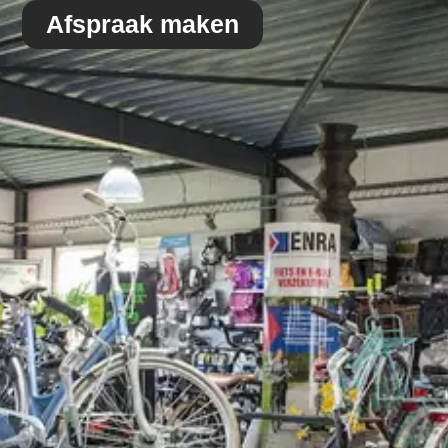
Afspraak maken