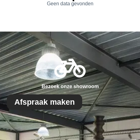
Geen data gevonden
Bezoek onze showroom
Afspraak maken