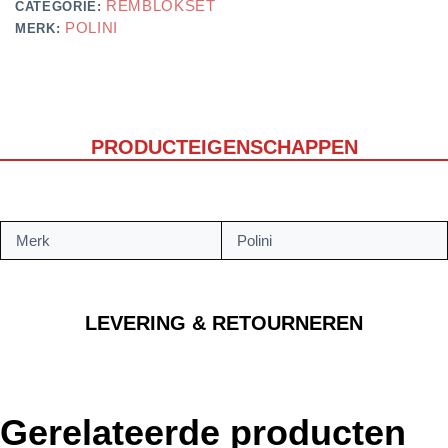
REMBLOKSET
CATEGORIE:
POLINI
MERK:
PRODUCTEIGENSCHAPPEN
Merk
Polini
LEVERING & RETOURNEREN
Gerelateerde producten