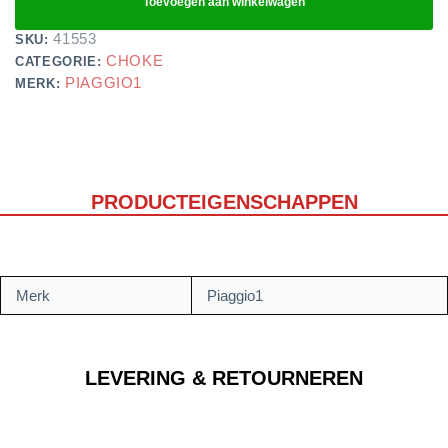
Toevoegen aan winkelwagen
41553
SKU:
CHOKE
CATEGORIE:
PIAGGIO1
MERK:
PRODUCTEIGENSCHAPPEN
Merk
Piaggio1
LEVERING & RETOURNEREN