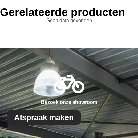
Gerelateerde producten
Geen data gevonden
Bezoek onze showroom
Afspraak maken