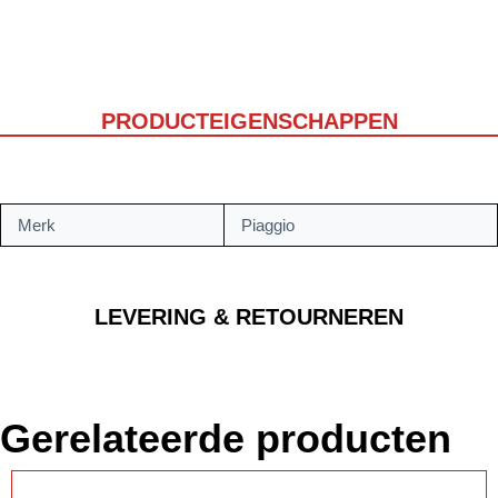
PRODUCTEIGENSCHAPPEN
Merk
Piaggio
LEVERING & RETOURNEREN
Gerelateerde producten