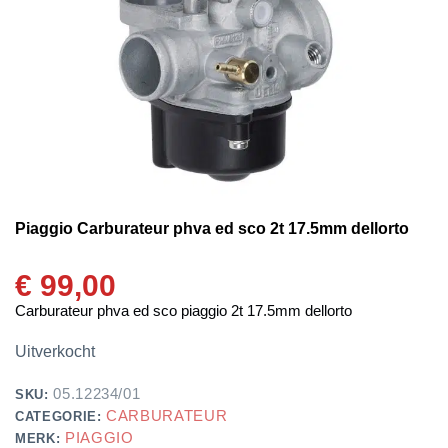
Piaggio Carburateur phva ed sco 2t 17.5mm dellorto
€
99,00
Carburateur phva ed sco piaggio 2t 17.5mm dellorto
Uitverkocht
05.12234/01
SKU:
CARBURATEUR
CATEGORIE:
PIAGGIO
MERK: