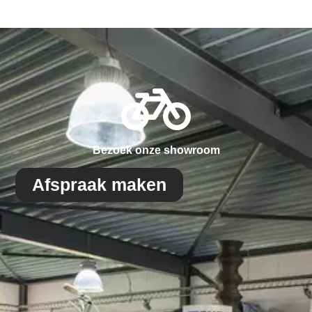
Bezoek onze showroom
Afspraak maken