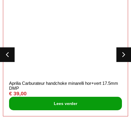
Aprilia Carburateur handchoke minarelli hor+vert 17.5mm
DMP
€
39,00
Lees verder