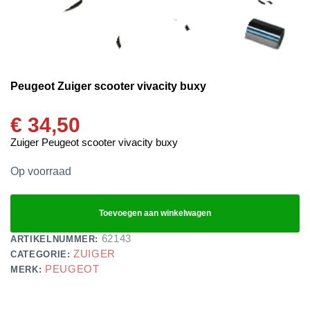
Peugeot Zuiger scooter vivacity buxy
€
34,50
Zuiger Peugeot scooter vivacity buxy
Op voorraad
Toevoegen aan winkelwagen
62143
ARTIKELNUMMER:
ZUIGER
CATEGORIE:
PEUGEOT
MERK: