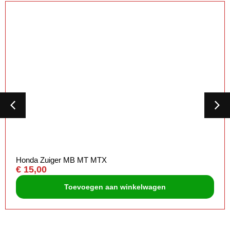
Honda Zuiger MB MT MTX
€
15,00
Toevoegen aan winkelwagen