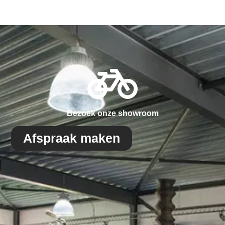
Bezoek onze showroom
Afspraak maken