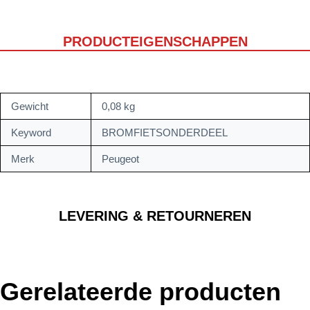
PRODUCTEIGENSCHAPPEN
Gewicht
0,08 kg
Keyword
BROMFIETSONDERDEEL
Merk
Peugeot
LEVERING & RETOURNEREN
Gerelateerde producten