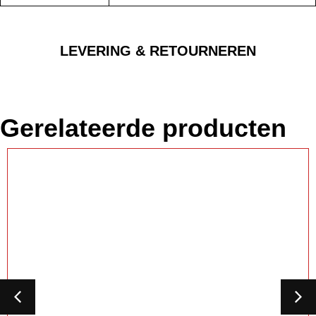
LEVERING & RETOURNEREN
Gerelateerde producten