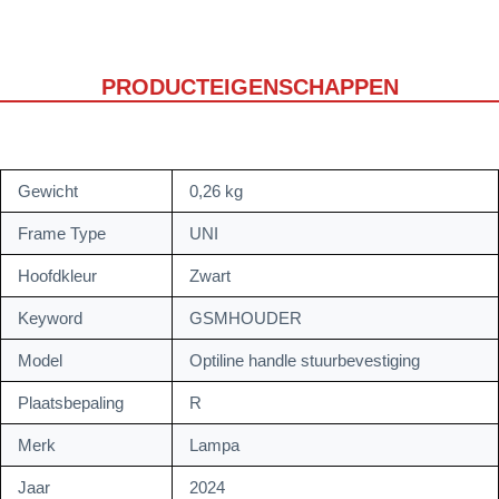
PRODUCTEIGENSCHAPPEN
Gewicht
0,26 kg
Frame Type
UNI
Hoofdkleur
Zwart
Keyword
GSMHOUDER
Model
Optiline handle stuurbevestiging
Plaatsbepaling
R
Merk
Lampa
Jaar
2024