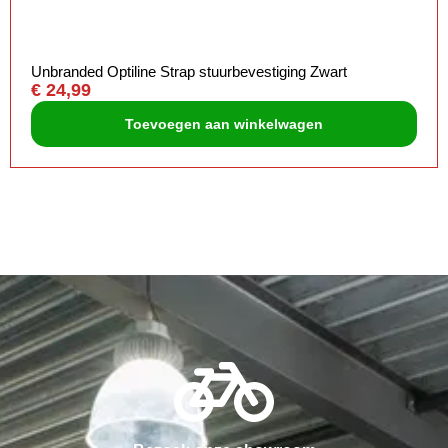
Unbranded Optiline Strap stuurbevestiging Zwart
€
24,99
Toevoegen aan winkelwagen