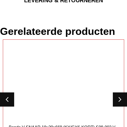
LEVERING & RETOURNEREN
Gerelateerde producten