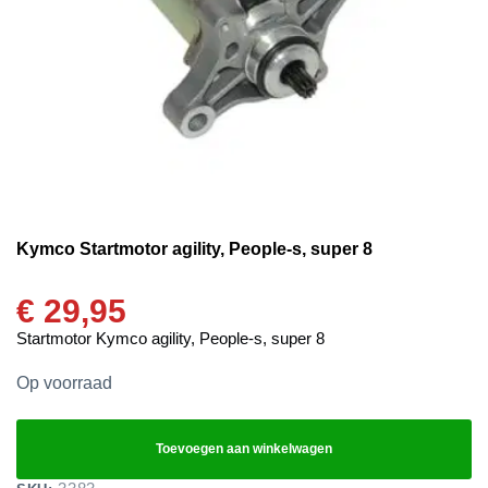
Kymco Startmotor agility, People-s, super 8
€
29,95
Startmotor Kymco agility, People-s, super 8
Op voorraad
Toevoegen aan winkelwagen