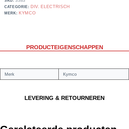
3383
SKU:
DIV. ELECTRISCH
CATEGORIE:
KYMCO
MERK:
PRODUCTEIGENSCHAPPEN
Merk
Kymco
LEVERING & RETOURNEREN