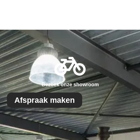
Bezoek onze showroom
Afspraak maken