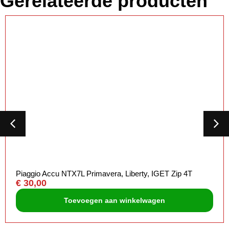
Gerelateerde producten
Piaggio Accu NTX7L Primavera, Liberty, IGET Zip 4T
€
30,00
Toevoegen aan winkelwagen