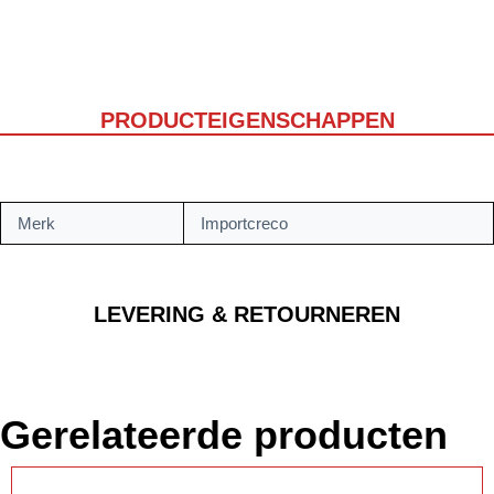
PRODUCTEIGENSCHAPPEN
Merk
Importcreco
LEVERING & RETOURNEREN
Gerelateerde producten