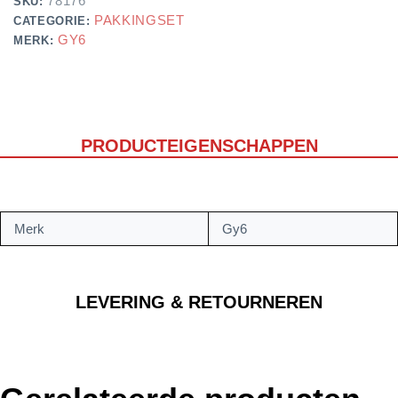
78176
SKU:
PAKKINGSET
CATEGORIE:
GY6
MERK:
PRODUCTEIGENSCHAPPEN
Merk
Gy6
LEVERING & RETOURNEREN