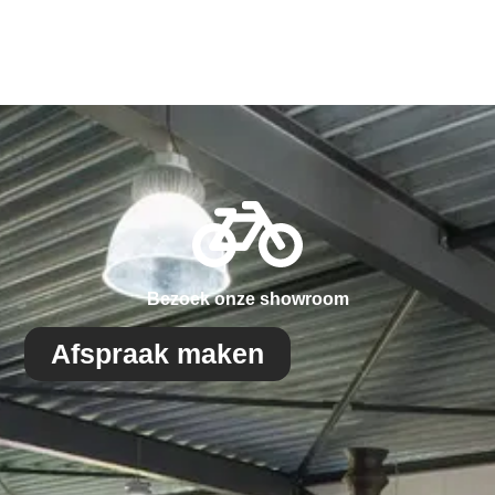
Bezoek onze showroom
Afspraak maken