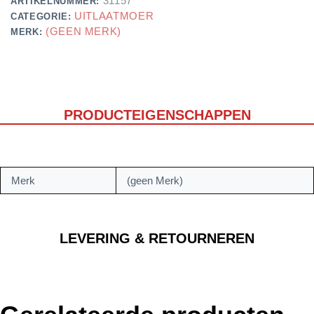
31157
ARTIKELNUMMER:
UITLAATMOER
CATEGORIE:
(GEEN MERK)
MERK:
PRODUCTEIGENSCHAPPEN
Merk
(geen Merk)
LEVERING & RETOURNEREN