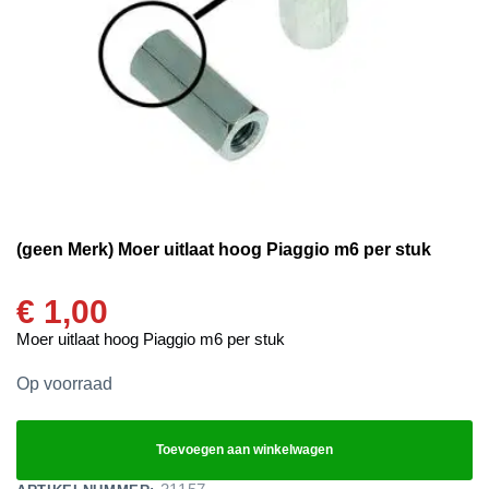
(geen Merk) Moer uitlaat hoog Piaggio m6 per stuk
€
1,00
Moer uitlaat hoog Piaggio m6 per stuk
Op voorraad
Toevoegen aan winkelwagen