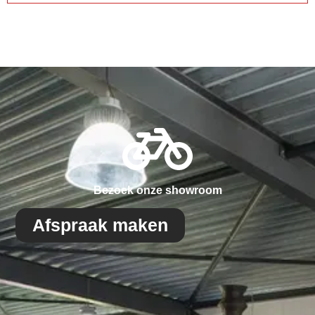
Bezoek onze showroom
Afspraak maken