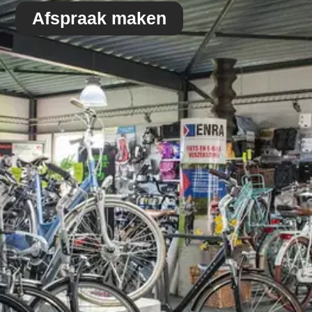
Afspraak maken