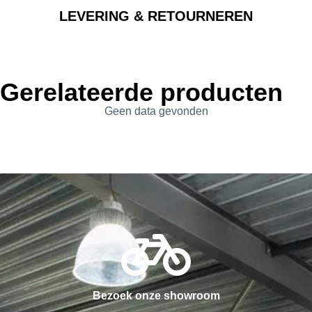
LEVERING & RETOURNEREN
Gerelateerde producten
Geen data gevonden
Bezoek onze showroom