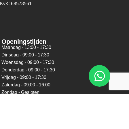
KvK: 68573561
Openingstijden
Maandag - 13:00 - 17:30
Dinsdag - 09:00 - 17:30
Woensdag - 09:00 - 17:30
Donderdag - 09:00 - 17:30
Vrijdag - 09:00 - 17:30
Zaterdag - 09:00 - 16:00
Zondag - Gesloten
Nieuwsbrief
Blijf op de hoogte over ons bedrijf, leuke aanbiedingen en