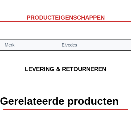
PRODUCTEIGENSCHAPPEN
Merk
Elvedes
LEVERING & RETOURNEREN
Gerelateerde producten