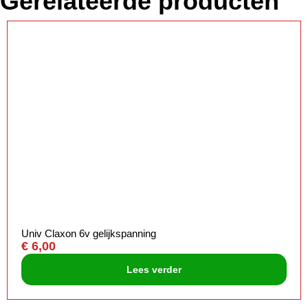
Gerelateerde producten
Univ Claxon 6v gelijkspanning
€
6,00
Lees verder