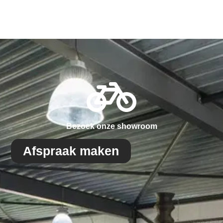
Bezoek onze showroom
Afspraak maken