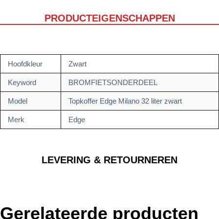
PRODUCTEIGENSCHAPPEN
Hoofdkleur
Zwart
Keyword
BROMFIETSONDERDEEL
Model
Topkoffer Edge Milano 32 liter zwart
Merk
Edge
LEVERING & RETOURNEREN
Gerelateerde producten