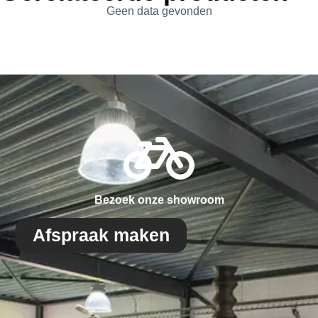
Geen data gevonden
Bezoek onze showroom
Afspraak maken