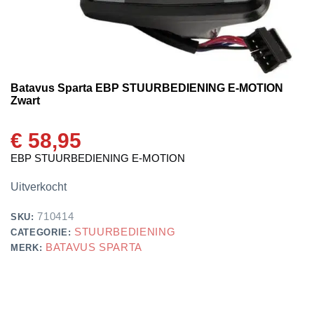
Batavus Sparta EBP STUURBEDIENING E-MOTION
Zwart
€
58,95
EBP STUURBEDIENING E-MOTION
Uitverkocht
710414
SKU:
STUURBEDIENING
CATEGORIE:
BATAVUS SPARTA
MERK: