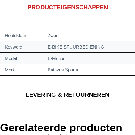
PRODUCTEIGENSCHAPPEN
Hoofdkleur
Zwart
Keyword
E-BIKE STUURBEDIENING
Model
E-Motion
Merk
Batavus Sparta
LEVERING & RETOURNEREN
Gerelateerde producten