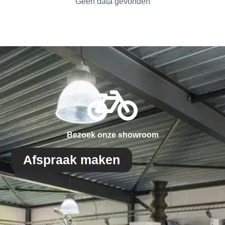
Geen data gevonden
Bezoek onze showroom
Afspraak maken