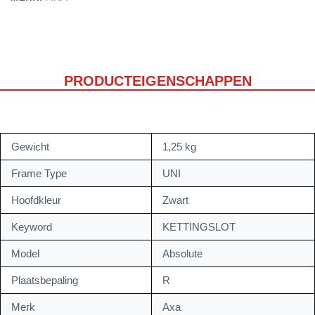
PRODUCTEIGENSCHAPPEN
Gewicht
1,25 kg
Frame Type
UNI
Hoofdkleur
Zwart
Keyword
KETTINGSLOT
Model
Absolute
Plaatsbepaling
R
Merk
Axa