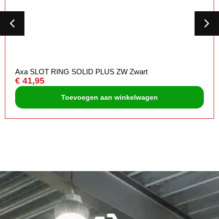
Axa SLOT RING SOLID PLUS ZW Zwart
€
41,95
Toevoegen aan winkelwagen