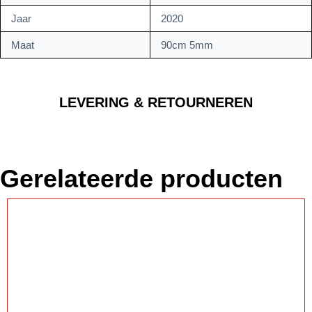
Jaar
2020
Maat
90cm 5mm
LEVERING & RETOURNEREN
Gerelateerde producten