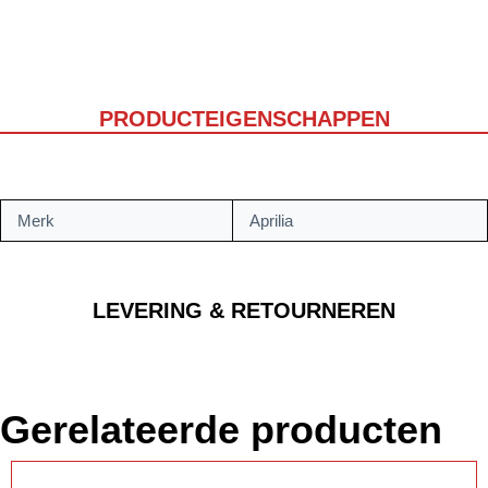
PRODUCTEIGENSCHAPPEN
Merk
Aprilia
LEVERING & RETOURNEREN
Gerelateerde producten