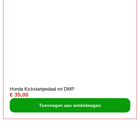
Honda Kickstartpedaal mt DMP
€
35,00
Toevoegen aan winkelwagen