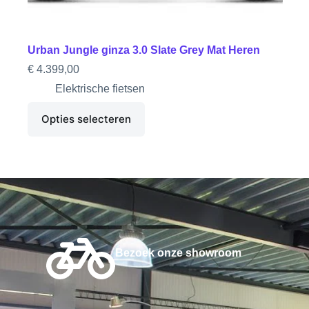
Urban Jungle ginza 3.0 Slate Grey Mat Heren
€
4.399,00
Elektrische fietsen
Opties selecteren
Bezoek onze showroom