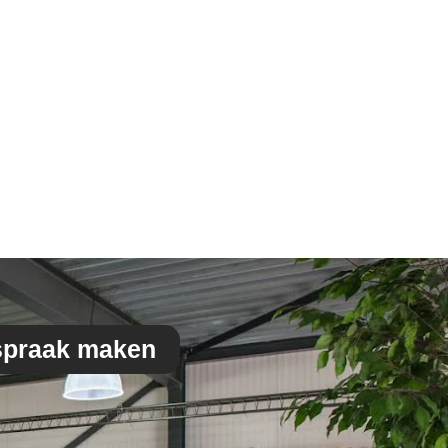
spraak maken