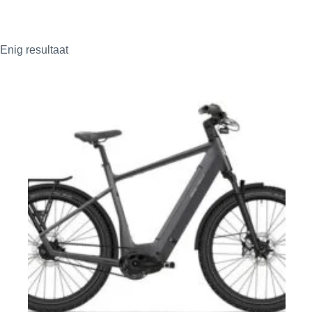
Enig resultaat