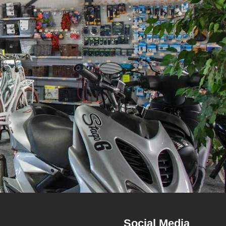
Social Media